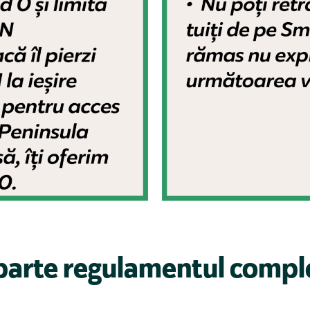
parte regulamentul compl