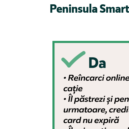
Peninsula Smar