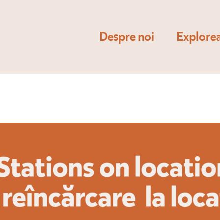
Despre noi
Explore