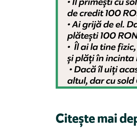
Citește mai de